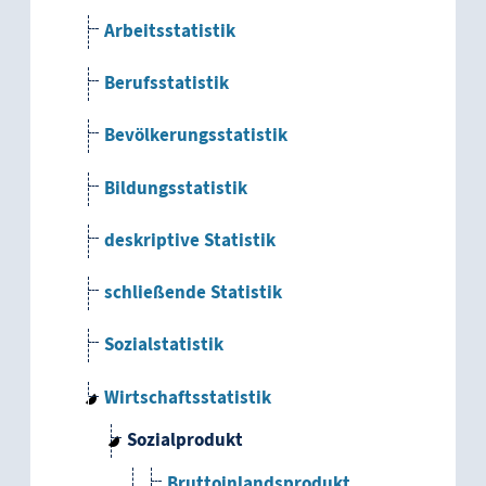
Arbeitsstatistik
Berufsstatistik
Bevölkerungsstatistik
Bildungsstatistik
deskriptive Statistik
schließende Statistik
Sozialstatistik
Wirtschaftsstatistik
Sozialprodukt
Bruttoinlandsprodukt