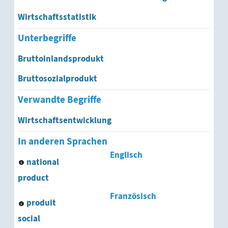
Wirtschaftsstatistik
Unterbegriffe
Bruttoinlandsprodukt
Bruttosozialprodukt
Verwandte Begriffe
Wirtschaftsentwicklung
In anderen Sprachen
Englisch
national
product
Französisch
produit
social