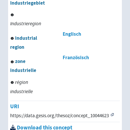
Industriegebiet
Industrieregion
Englisch
industrial
region
Französisch
zone
industrielle
région
industrielle
URI
https://data.gesis.org/thesoz/concept_10044623
Download this concept