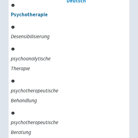
Deutsch
Psychotherapie
Desensibilisierung
psychoanalytische
Therapie
psychotherapeutische
Behandlung
psychotherapeutische
Beratung