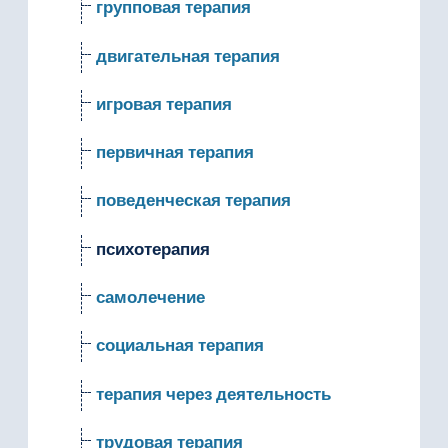
групповая терапия
двигательная терапия
игровая терапия
первичная терапия
поведенческая терапия
психотерапия
самолечение
социальная терапия
терапия через деятельность
трудовая терапия