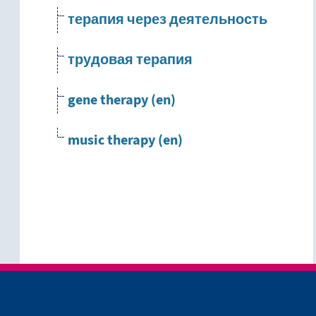
терапия через деятельность
трудовая терапия
gene therapy (en)
music therapy (en)