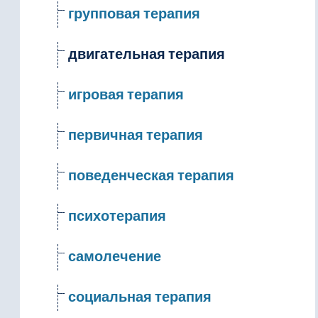
групповая терапия
двигательная терапия
игровая терапия
первичная терапия
поведенческая терапия
психотерапия
самолечение
социальная терапия